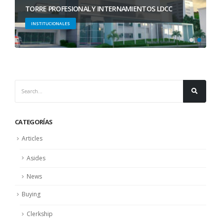
TORRE PROFESIONAL Y INTERNAMIENTOS LDCC
INSTITUCIONALES
CATEGORÍAS
Articles
Asides
News
Buying
Clerkship