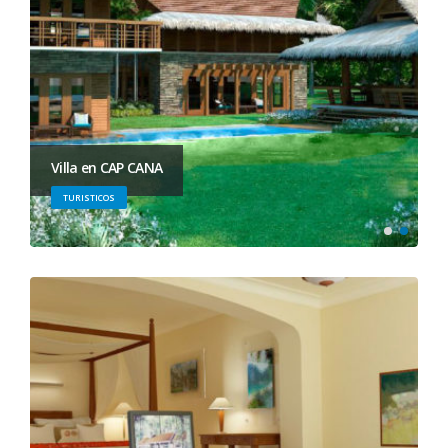
Villa en CAP CANA
TURISTICOS