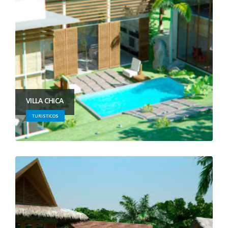
VILLA CHICA
TURISTICOS