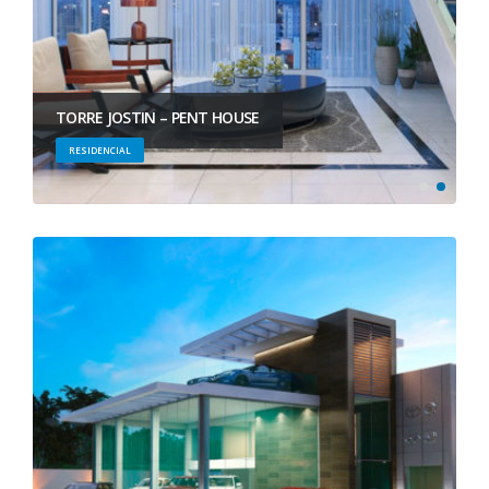
TORRE JOSTIN – PENT HOUSE
RESIDENCIAL