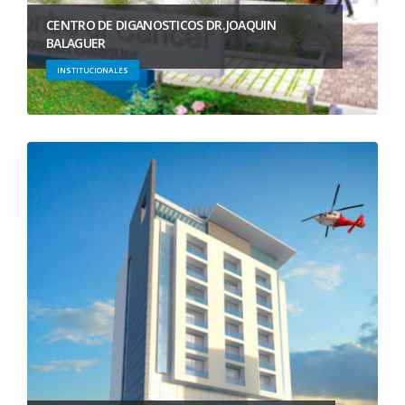
CENTRO DE DIGANOSTICOS DR.JOAQUIN
BALAGUER
INSTITUCIONALES