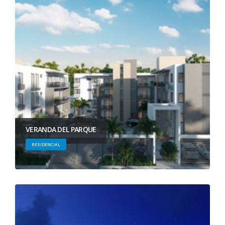
VERANDA DEL PARQUE
RESIDENCIAL