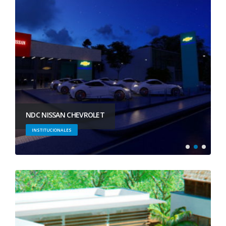
NDC NISSAN CHEVROLET
INSTITUCIONALES