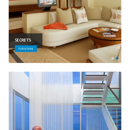
SECRETS
TURISTICOS