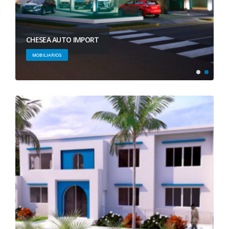
CHESEA AUTO IMPORT
MOBILIARIOS