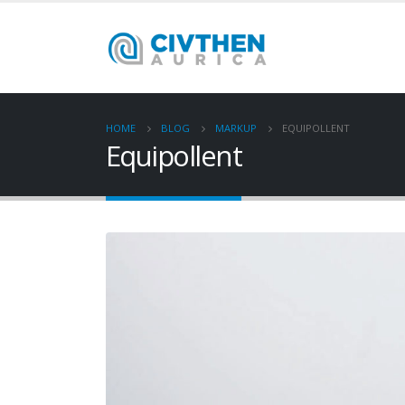
HOME
BLOG
MARKUP
EQUIPOLLENT
Equipollent