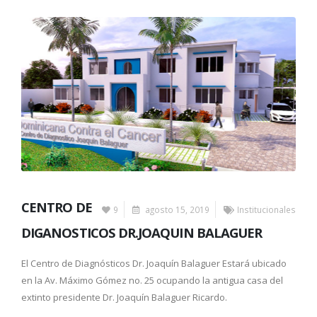
CENTRO DE
9
agosto 15, 2019
Institucionales
DIGANOSTICOS DR.JOAQUIN BALAGUER
El Centro de Diagnósticos Dr. Joaquín Balaguer Estará ubicado
en la Av. Máximo Gómez no. 25 ocupando la antigua casa del
extinto presidente Dr. Joaquín Balaguer Ricardo.