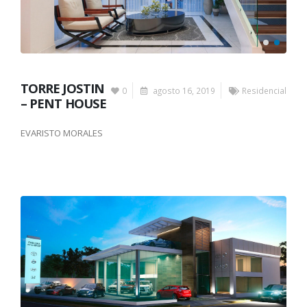
TORRE JOSTIN
0
agosto 16, 2019
Residencial
– PENT HOUSE
EVARISTO MORALES