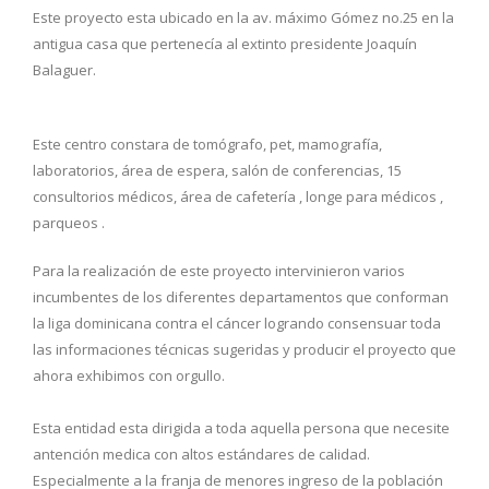
Este proyecto esta ubicado en la av. máximo Gómez no.25 en la
antigua casa que pertenecía al extinto presidente Joaquín
Balaguer.
Este centro constara de tomógrafo, pet, mamografía,
laboratorios, área de espera, salón de conferencias, 15
consultorios médicos, área de cafetería , longe para médicos ,
parqueos .
Para la realización de este proyecto intervinieron varios
incumbentes de los diferentes departamentos que conforman
la liga dominicana contra el cáncer logrando consensuar toda
las informaciones técnicas sugeridas y producir el proyecto que
ahora exhibimos con orgullo.
Esta entidad esta dirigida a toda aquella persona que necesite
antención medica con altos estándares de calidad.
Especialmente a la franja de menores ingreso de la población