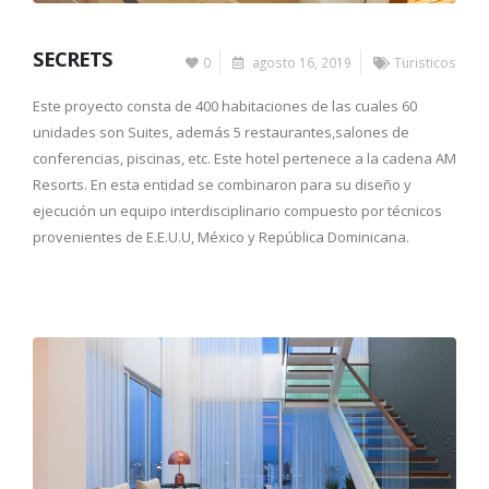
SECRETS
0
agosto 16, 2019
Turisticos
Este proyecto consta de 400 habitaciones de las cuales 60
unidades son Suites, además 5 restaurantes,salones de
conferencias, piscinas, etc. Este hotel pertenece a la cadena AM
Resorts. En esta entidad se combinaron para su diseño y
ejecución un equipo interdisciplinario compuesto por técnicos
provenientes de E.E.U.U, México y República Dominicana.