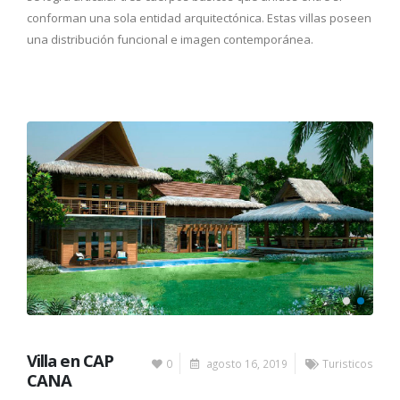
conforman una sola entidad arquitectónica. Estas villas poseen
una distribución funcional e imagen contemporánea.
Villa en CAP
0
agosto 16, 2019
Turisticos
CANA