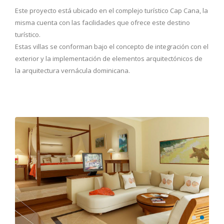
Este proyecto está ubicado en el complejo turístico Cap Cana, la
misma cuenta con las facilidades que ofrece este destino
turístico.
Estas villas se conforman bajo el concepto de integración con el
exterior y la implementación de elementos arquitectónicos de
la arquitectura vernácula dominicana.