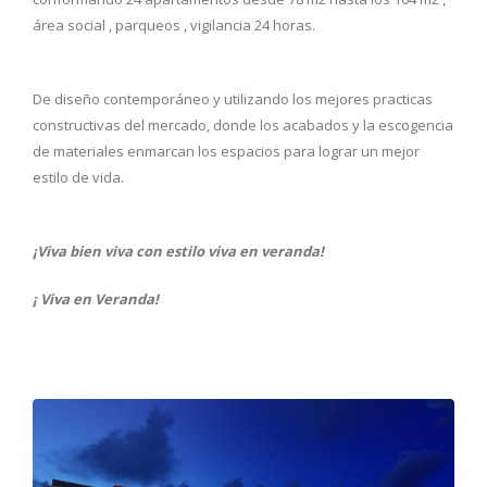
área social , parqueos , vigilancia 24 horas.
De diseño contemporáneo y utilizando los mejores practicas
constructivas del mercado, donde los acabados y la escogencia
de materiales enmarcan los espacios para lograr un mejor
estilo de vida.
¡Viva bien viva con estilo viva en veranda!
¡ Viva en Veranda!